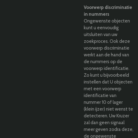
Voorwerp discriminatie
in nummers
Ongewenste objecten
kunt u eenvoudig
uitsluiten van uw
zoekproces. Ook deze
voorwerp discriminatie
werkt aan de hand van
de nummers op de
voorwerp identificatie.
Zo kunt u bijvoorbeeld
instellen dat U objecten
met een voorwerp
identificatie van
nummer 10 of lager
(klein ijzer) niet wenst te
detecteren. Uw Kruzer
zal dan geen signaal
meer geven zodra deze,
de ongewenste