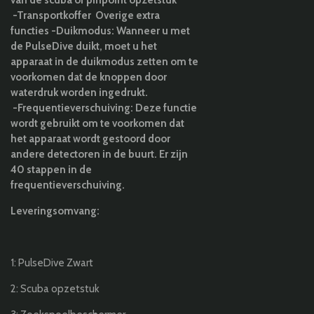
-Transportkoffer Overige extra
functies -Duikmodus: Wanneer u met
de PulseDive duikt, moet u het
apparaat in de duikmodus zetten om te
voorkomen dat de knoppen door
waterdruk worden ingedrukt.
-Frequentieverschuiving: Deze functie
wordt gebruikt om te voorkomen dat
het apparaat wordt gestoord door
andere detectoren in de buurt. Er zijn
40 stappen in de
frequentieverschuiving.
Leveringsomvang:
1: PulseDive Zwart
2: Scuba opzetstuk